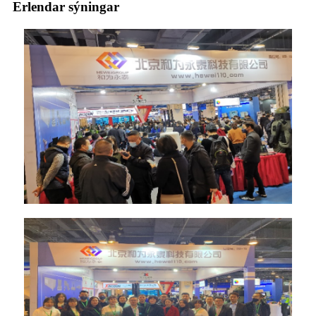
Erlendar sýningar