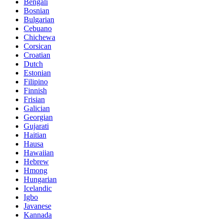
Bengali
Bosnian
Bulgarian
Cebuano
Chichewa
Corsican
Croatian
Dutch
Estonian
Filipino
Finnish
Frisian
Galician
Georgian
Gujarati
Haitian
Hausa
Hawaiian
Hebrew
Hmong
Hungarian
Icelandic
Igbo
Javanese
Kannada