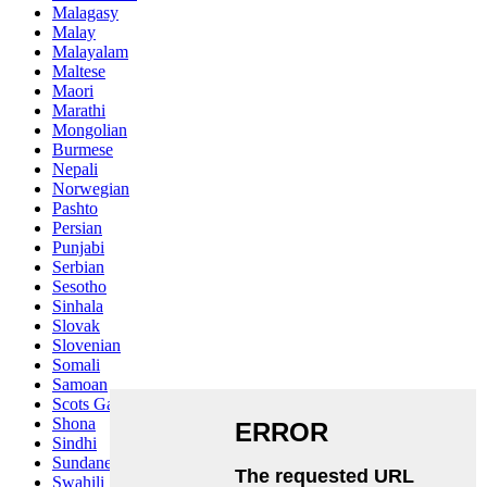
Malagasy
Malay
Malayalam
Maltese
Maori
Marathi
Mongolian
Burmese
Nepali
Norwegian
Pashto
Persian
Punjabi
Serbian
Sesotho
Sinhala
Slovak
Slovenian
Somali
Samoan
Scots Gaelic
Shona
Sindhi
Sundanese
Swahili