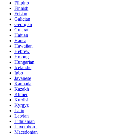
Filipino
Finnish
Frisian
Galician
Georgian
Gujarati
Haitian
Hausa
Hawaiian
Hebrew
Hmong
Hungarian
Icelandic
Igbo
Javanese
Kannada
Kazakh
Khmer
Kurdish
Kyrgyz
Latin
Latvian
Lithuanian
Luxembou..
Macedonian